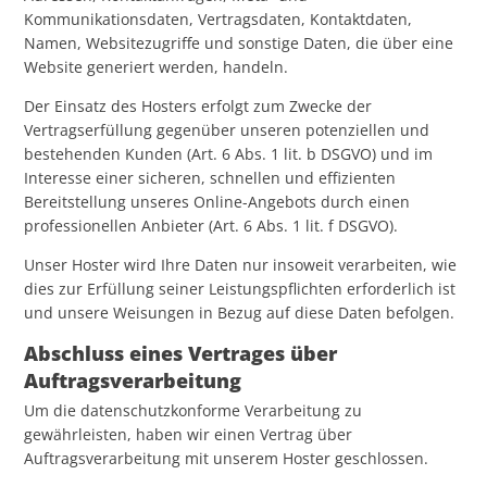
Kommunikationsdaten, Vertragsdaten, Kontaktdaten,
Namen, Websitezugriffe und sonstige Daten, die über eine
Website generiert werden, handeln.
Der Einsatz des Hosters erfolgt zum Zwecke der
Vertragserfüllung gegenüber unseren potenziellen und
bestehenden Kunden (Art. 6 Abs. 1 lit. b DSGVO) und im
Interesse einer sicheren, schnellen und effizienten
Bereitstellung unseres Online-Angebots durch einen
professionellen Anbieter (Art. 6 Abs. 1 lit. f DSGVO).
Unser Hoster wird Ihre Daten nur insoweit verarbeiten, wie
dies zur Erfüllung seiner Leistungspflichten erforderlich ist
und unsere Weisungen in Bezug auf diese Daten befolgen.
Abschluss eines Vertrages über
Auftragsverarbeitung
Um die datenschutzkonforme Verarbeitung zu
gewährleisten, haben wir einen Vertrag über
Auftragsverarbeitung mit unserem Hoster geschlossen.