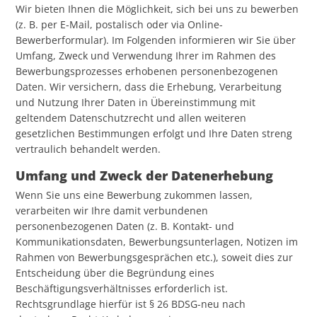
Wir bieten Ihnen die Möglichkeit, sich bei uns zu bewerben
(z. B. per E-Mail, postalisch oder via Online-
Bewerberformular). Im Folgenden informieren wir Sie über
Umfang, Zweck und Verwendung Ihrer im Rahmen des
Bewerbungsprozesses erhobenen personenbezogenen
Daten. Wir versichern, dass die Erhebung, Verarbeitung
und Nutzung Ihrer Daten in Übereinstimmung mit
geltendem Datenschutzrecht und allen weiteren
gesetzlichen Bestimmungen erfolgt und Ihre Daten streng
vertraulich behandelt werden.
Umfang und Zweck der Datenerhebung
Wenn Sie uns eine Bewerbung zukommen lassen,
verarbeiten wir Ihre damit verbundenen
personenbezogenen Daten (z. B. Kontakt- und
Kommunikationsdaten, Bewerbungsunterlagen, Notizen im
Rahmen von Bewerbungsgesprächen etc.), soweit dies zur
Entscheidung über die Begründung eines
Beschäftigungsverhältnisses erforderlich ist.
Rechtsgrundlage hierfür ist § 26 BDSG-neu nach