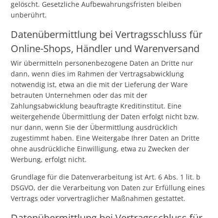
gelöscht. Gesetzliche Aufbewahrungsfristen bleiben
unberührt.
Daten­übermittlung bei Vertragsschluss für
Online-Shops, Händler und Warenversand
Wir übermitteln personenbezogene Daten an Dritte nur
dann, wenn dies im Rahmen der Vertragsabwicklung
notwendig ist, etwa an die mit der Lieferung der Ware
betrauten Unternehmen oder das mit der
Zahlungsabwicklung beauftragte Kreditinstitut. Eine
weitergehende Übermittlung der Daten erfolgt nicht bzw.
nur dann, wenn Sie der Übermittlung ausdrücklich
zugestimmt haben. Eine Weitergabe Ihrer Daten an Dritte
ohne ausdrückliche Einwilligung, etwa zu Zwecken der
Werbung, erfolgt nicht.
Grundlage für die Datenverarbeitung ist Art. 6 Abs. 1 lit. b
DSGVO, der die Verarbeitung von Daten zur Erfüllung eines
Vertrags oder vorvertraglicher Maßnahmen gestattet.
Daten­übermittlung bei Vertragsschluss für