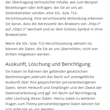
der Übertragung vertraulicher Inhalte, wie zum Beispiel
Bestellungen oder Anfragen, die Sie an uns als
Seitenbetreiber senden, eine SSL- bzw. TLS-
Verschlüsselung. Eine verschlüsselte Verbindung erkennen
Sie daran, dass die Adresszeile des Browsers von „http://“
auf „https://“ wechselt und an dem Schloss-Symbol in Ihrer
Browserzeile.
Wenn die SSL- bzw. TLS-Verschlüsselung aktiviert ist,
können die Daten, die Sie an uns übermitteln, nicht von
Dritten mitgelesen werden.
Auskunft, Löschung und Berichtigung
Sie haben im Rahmen der geltenden gesetzlichen
Bestimmungen jederzeit das Recht auf unentgeltliche
Auskunft über Ihre gespeicherten personenbezogenen
Daten, deren Herkunft und Empfänger und den Zweck der
Datenverarbeitung und ggf. ein Recht auf Berichtigung
oder Löschung dieser Daten. Hierzu sowie zu weiteren
Fragen zum Thema personenbezogene Daten können Sie
sich jederzeit an uns wenden.