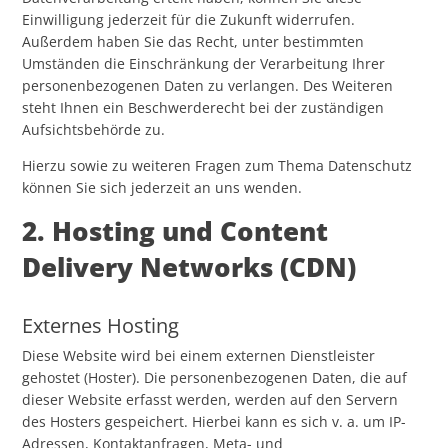
Einwilligung jederzeit für die Zukunft widerrufen.
Außerdem haben Sie das Recht, unter bestimmten
Umständen die Einschränkung der Verarbeitung Ihrer
personenbezogenen Daten zu verlangen. Des Weiteren
steht Ihnen ein Beschwerderecht bei der zuständigen
Aufsichtsbehörde zu.
Hierzu sowie zu weiteren Fragen zum Thema Datenschutz
können Sie sich jederzeit an uns wenden.
2. Hosting und Content
Delivery Networks (CDN)
Externes Hosting
Diese Website wird bei einem externen Dienstleister
gehostet (Hoster). Die personenbezogenen Daten, die auf
dieser Website erfasst werden, werden auf den Servern
des Hosters gespeichert. Hierbei kann es sich v. a. um IP-
Adressen, Kontaktanfragen, Meta- und