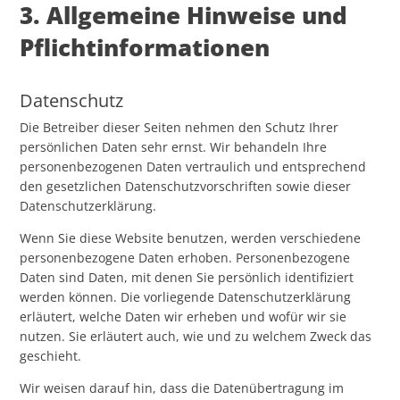
3. Allgemeine Hinweise und
Pflicht­informationen
Datenschutz
Die Betreiber dieser Seiten nehmen den Schutz Ihrer
persönlichen Daten sehr ernst. Wir behandeln Ihre
personenbezogenen Daten vertraulich und entsprechend
den gesetzlichen Datenschutzvorschriften sowie dieser
Datenschutzerklärung.
Wenn Sie diese Website benutzen, werden verschiedene
personenbezogene Daten erhoben. Personenbezogene
Daten sind Daten, mit denen Sie persönlich identifiziert
werden können. Die vorliegende Datenschutzerklärung
erläutert, welche Daten wir erheben und wofür wir sie
nutzen. Sie erläutert auch, wie und zu welchem Zweck das
geschieht.
Wir weisen darauf hin, dass die Datenübertragung im