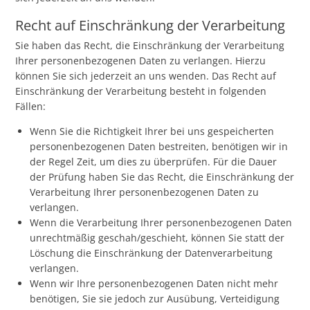
Recht auf Einschränkung der Verarbeitung
Sie haben das Recht, die Einschränkung der Verarbeitung
Ihrer personenbezogenen Daten zu verlangen. Hierzu
können Sie sich jederzeit an uns wenden. Das Recht auf
Einschränkung der Verarbeitung besteht in folgenden
Fällen:
Wenn Sie die Richtigkeit Ihrer bei uns gespeicherten
personenbezogenen Daten bestreiten, benötigen wir in
der Regel Zeit, um dies zu überprüfen. Für die Dauer
der Prüfung haben Sie das Recht, die Einschränkung der
Verarbeitung Ihrer personenbezogenen Daten zu
verlangen.
Wenn die Verarbeitung Ihrer personenbezogenen Daten
unrechtmäßig geschah/geschieht, können Sie statt der
Löschung die Einschränkung der Datenverarbeitung
verlangen.
Wenn wir Ihre personenbezogenen Daten nicht mehr
benötigen, Sie sie jedoch zur Ausübung, Verteidigung