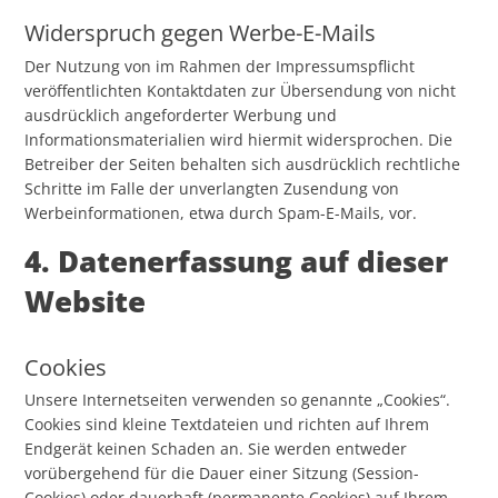
Widerspruch gegen Werbe-E-Mails
Der Nutzung von im Rahmen der Impressumspflicht
veröffentlichten Kontaktdaten zur Übersendung von nicht
ausdrücklich angeforderter Werbung und
Informationsmaterialien wird hiermit widersprochen. Die
Betreiber der Seiten behalten sich ausdrücklich rechtliche
Schritte im Falle der unverlangten Zusendung von
Werbeinformationen, etwa durch Spam-E-Mails, vor.
4. Datenerfassung auf dieser
Website
Cookies
Unsere Internetseiten verwenden so genannte „Cookies“.
Cookies sind kleine Textdateien und richten auf Ihrem
Endgerät keinen Schaden an. Sie werden entweder
vorübergehend für die Dauer einer Sitzung (Session-
Cookies) oder dauerhaft (permanente Cookies) auf Ihrem