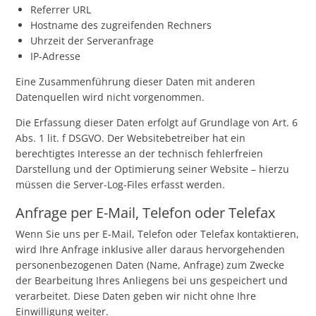
Referrer URL
Hostname des zugreifenden Rechners
Uhrzeit der Serveranfrage
IP-Adresse
Eine Zusammenführung dieser Daten mit anderen
Datenquellen wird nicht vorgenommen.
Die Erfassung dieser Daten erfolgt auf Grundlage von Art. 6
Abs. 1 lit. f DSGVO. Der Websitebetreiber hat ein
berechtigtes Interesse an der technisch fehlerfreien
Darstellung und der Optimierung seiner Website – hierzu
müssen die Server-Log-Files erfasst werden.
Anfrage per E-Mail, Telefon oder Telefax
Wenn Sie uns per E-Mail, Telefon oder Telefax kontaktieren,
wird Ihre Anfrage inklusive aller daraus hervorgehenden
personenbezogenen Daten (Name, Anfrage) zum Zwecke
der Bearbeitung Ihres Anliegens bei uns gespeichert und
verarbeitet. Diese Daten geben wir nicht ohne Ihre
Einwilligung weiter.