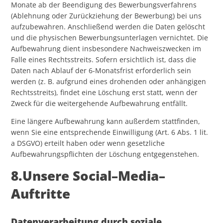
Monate ab der Beendigung des Bewerbungsverfahrens
(Ablehnung oder Zurückziehung der Bewerbung) bei uns
aufzubewahren. Anschließend werden die Daten gelöscht
und die physischen Bewerbungsunterlagen vernichtet. Die
Aufbewahrung dient insbesondere Nachweiszwecken im
Falle eines Rechtsstreits. Sofern ersichtlich ist, dass die
Daten nach Ablauf der 6-Monatsfrist erforderlich sein
werden (z. B. aufgrund eines drohenden oder anhängigen
Rechtsstreits), findet eine Löschung erst statt, wenn der
Zweck für die weitergehende Aufbewahrung entfällt.
Eine längere Aufbewahrung kann außerdem stattfinden,
wenn Sie eine entsprechende Einwilligung (Art. 6 Abs. 1 lit.
a DSGVO) erteilt haben oder wenn gesetzliche
Aufbewahrungspflichten der Löschung entgegenstehen.
8.Unsere Social–Media–
Auftritte
Datenverarbeitung durch soziale