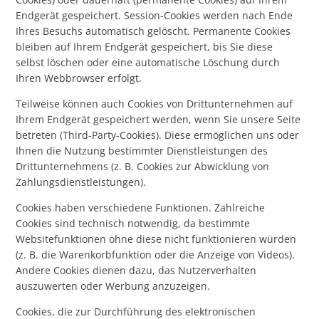
Endgerät gespeichert. Session-Cookies werden nach Ende
Ihres Besuchs automatisch gelöscht. Permanente Cookies
bleiben auf Ihrem Endgerät gespeichert, bis Sie diese
selbst löschen oder eine automatische Löschung durch
Ihren Webbrowser erfolgt.
Teilweise können auch Cookies von Drittunternehmen auf
Ihrem Endgerät gespeichert werden, wenn Sie unsere Seite
betreten (Third-Party-Cookies). Diese ermöglichen uns oder
Ihnen die Nutzung bestimmter Dienstleistungen des
Drittunternehmens (z. B. Cookies zur Abwicklung von
Zahlungsdienstleistungen).
Cookies haben verschiedene Funktionen. Zahlreiche
Cookies sind technisch notwendig, da bestimmte
Websitefunktionen ohne diese nicht funktionieren würden
(z. B. die Warenkorbfunktion oder die Anzeige von Videos).
Andere Cookies dienen dazu, das Nutzerverhalten
auszuwerten oder Werbung anzuzeigen.
Cookies, die zur Durchführung des elektronischen