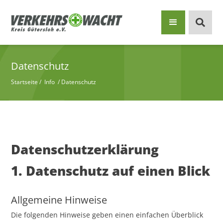
Datenschutz
Startseite
/
Info
/
Datenschutz
Datenschutzerklärung
1. Datenschutz auf einen Blick
Allgemeine Hinweise
Die folgenden Hinweise geben einen einfachen Überblick