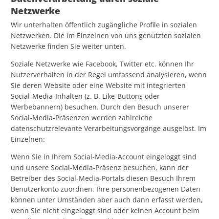
Netzwerke
Wir unterhalten öffentlich zugängliche Profile in sozialen
Netzwerken. Die im Einzelnen von uns genutzten sozialen
Netzwerke finden Sie weiter unten.
Soziale Netzwerke wie Facebook, Twitter etc. können Ihr
Nutzerverhalten in der Regel umfassend analysieren, wenn
Sie deren Website oder eine Website mit integrierten
Social-Media-Inhalten (z. B. Like-Buttons oder
Werbebannern) besuchen. Durch den Besuch unserer
Social-Media-Präsenzen werden zahlreiche
datenschutzrelevante Verarbeitungsvorgänge ausgelöst. Im
Einzelnen:
Wenn Sie in Ihrem Social-Media-Account eingeloggt sind
und unsere Social-Media-Präsenz besuchen, kann der
Betreiber des Social-Media-Portals diesen Besuch Ihrem
Benutzerkonto zuordnen. Ihre personenbezogenen Daten
können unter Umständen aber auch dann erfasst werden,
wenn Sie nicht eingeloggt sind oder keinen Account beim