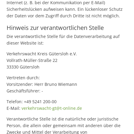
Internet (z. B. bei der Kommunikation per E-Mail)
Sicherheitslücken aufweisen kann. Ein lückenloser Schutz
der Daten vor dem Zugriff durch Dritte ist nicht möglich.
Hinweis zur verantwortlichen Stelle
Die verantwortliche Stelle für die Datenverarbeitung auf
dieser Website ist:
Verkehrswacht Kreis Gütersloh e.V.
Vollrath-Müller-Straße 22
33330 Gütersloh
Vertreten durch:
Vorsitzender: Herr Bruno Wiemann
Geschäftsführer: -
Telefon: +49 5241 200-00
E-Mail:
verkehrswacht-gt@t-online.de
Verantwortliche Stelle ist die natürliche oder juristische
Person, die allein oder gemeinsam mit anderen über die
Zwecke und Mittel der Verarbeitung von