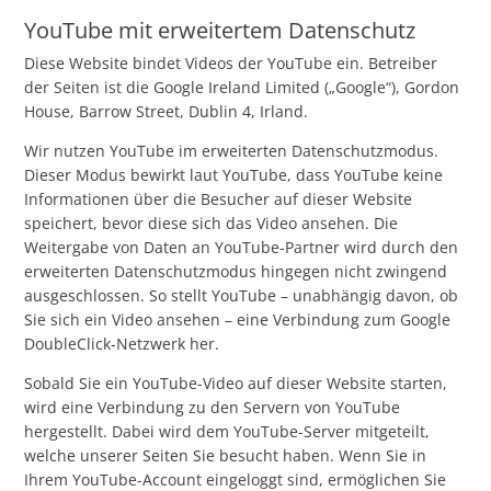
YouTube mit erweitertem Datenschutz
Diese Website bindet Videos der YouTube ein. Betreiber
der Seiten ist die Google Ireland Limited („Google“), Gordon
House, Barrow Street, Dublin 4, Irland.
Wir nutzen YouTube im erweiterten Datenschutzmodus.
Dieser Modus bewirkt laut YouTube, dass YouTube keine
Informationen über die Besucher auf dieser Website
speichert, bevor diese sich das Video ansehen. Die
Weitergabe von Daten an YouTube-Partner wird durch den
erweiterten Datenschutzmodus hingegen nicht zwingend
ausgeschlossen. So stellt YouTube – unabhängig davon, ob
Sie sich ein Video ansehen – eine Verbindung zum Google
DoubleClick-Netzwerk her.
Sobald Sie ein YouTube-Video auf dieser Website starten,
wird eine Verbindung zu den Servern von YouTube
hergestellt. Dabei wird dem YouTube-Server mitgeteilt,
welche unserer Seiten Sie besucht haben. Wenn Sie in
Ihrem YouTube-Account eingeloggt sind, ermöglichen Sie