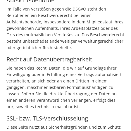
Aufsichts­behörde
Im Falle von Verstößen gegen die DSGVO steht den
Betroffenen ein Beschwerderecht bei einer
Aufsichtsbehörde, insbesondere in dem Mitgliedstaat ihres
gewöhnlichen Aufenthalts, ihres Arbeitsplatzes oder des
Orts des mutmaßlichen Verstoßes zu. Das Beschwerderecht
besteht unbeschadet anderweitiger verwaltungsrechtlicher
oder gerichtlicher Rechtsbehelfe.
Recht auf Daten­übertrag­barkeit
Sie haben das Recht, Daten, die wir auf Grundlage Ihrer
Einwilligung oder in Erfüllung eines Vertrags automatisiert
verarbeiten, an sich oder an einen Dritten in einem
gängigen, maschinenlesbaren Format aushändigen zu
lassen. Sofern Sie die direkte Übertragung der Daten an
einen anderen Verantwortlichen verlangen, erfolgt dies
nur, soweit es technisch machbar ist.
SSL- bzw. TLS-Verschlüsselung
Diese Seite nutzt aus Sicherheitsgründen und zum Schutz