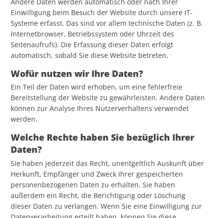
Andere Daten werden automatisch oder nach Ihrer
Einwilligung beim Besuch der Website durch unsere IT-
Systeme erfasst. Das sind vor allem technische Daten (z. B.
Internetbrowser, Betriebssystem oder Uhrzeit des
Seitenaufrufs). Die Erfassung dieser Daten erfolgt
automatisch, sobald Sie diese Website betreten.
Wofür nutzen wir Ihre Daten?
Ein Teil der Daten wird erhoben, um eine fehlerfreie
Bereitstellung der Website zu gewährleisten. Andere Daten
können zur Analyse Ihres Nutzerverhaltens verwendet
werden.
Welche Rechte haben Sie bezüglich Ihrer
Daten?
Sie haben jederzeit das Recht, unentgeltlich Auskunft über
Herkunft, Empfänger und Zweck Ihrer gespeicherten
personenbezogenen Daten zu erhalten. Sie haben
außerdem ein Recht, die Berichtigung oder Löschung
dieser Daten zu verlangen. Wenn Sie eine Einwilligung zur
Datenverarbeitung erteilt haben, können Sie diese