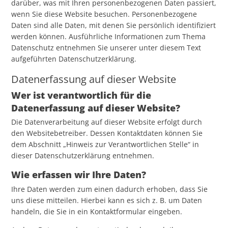
darüber, was mit Ihren personenbezogenen Daten passiert,
wenn Sie diese Website besuchen. Personenbezogene
Daten sind alle Daten, mit denen Sie persönlich identifiziert
werden können. Ausführliche Informationen zum Thema
Datenschutz entnehmen Sie unserer unter diesem Text
aufgeführten Datenschutzerklärung.
Datenerfassung auf dieser Website
Wer ist verantwortlich für die
Datenerfassung auf dieser Website?
Die Datenverarbeitung auf dieser Website erfolgt durch
den Websitebetreiber. Dessen Kontaktdaten können Sie
dem Abschnitt „Hinweis zur Verantwortlichen Stelle“ in
dieser Datenschutzerklärung entnehmen.
Wie erfassen wir Ihre Daten?
Ihre Daten werden zum einen dadurch erhoben, dass Sie
uns diese mitteilen. Hierbei kann es sich z. B. um Daten
handeln, die Sie in ein Kontaktformular eingeben.