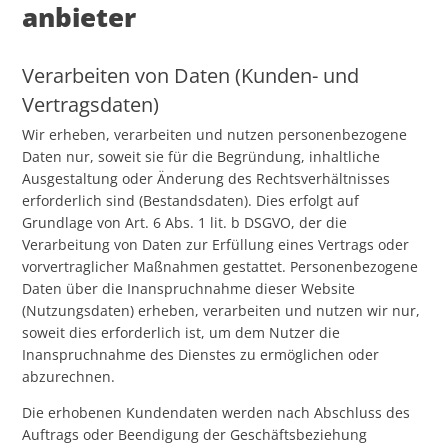
anbieter
Verarbeiten von Daten (Kunden- und
Vertragsdaten)
Wir erheben, verarbeiten und nutzen personenbezogene
Daten nur, soweit sie für die Begründung, inhaltliche
Ausgestaltung oder Änderung des Rechtsverhältnisses
erforderlich sind (Bestandsdaten). Dies erfolgt auf
Grundlage von Art. 6 Abs. 1 lit. b DSGVO, der die
Verarbeitung von Daten zur Erfüllung eines Vertrags oder
vorvertraglicher Maßnahmen gestattet. Personenbezogene
Daten über die Inanspruchnahme dieser Website
(Nutzungsdaten) erheben, verarbeiten und nutzen wir nur,
soweit dies erforderlich ist, um dem Nutzer die
Inanspruchnahme des Dienstes zu ermöglichen oder
abzurechnen.
Die erhobenen Kundendaten werden nach Abschluss des
Auftrags oder Beendigung der Geschäftsbeziehung