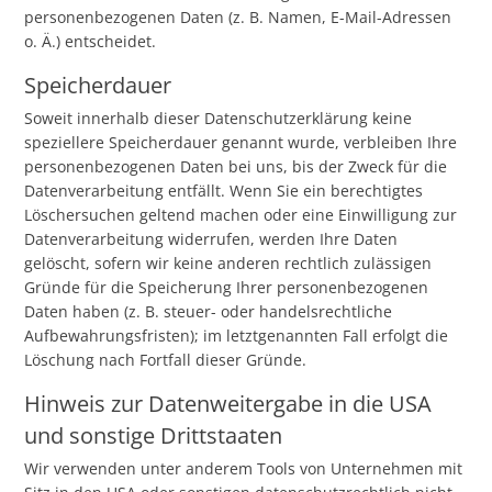
personenbezogenen Daten (z. B. Namen, E-Mail-Adressen
o. Ä.) entscheidet.
Speicherdauer
Soweit innerhalb dieser Datenschutzerklärung keine
speziellere Speicherdauer genannt wurde, verbleiben Ihre
personenbezogenen Daten bei uns, bis der Zweck für die
Datenverarbeitung entfällt. Wenn Sie ein berechtigtes
Löschersuchen geltend machen oder eine Einwilligung zur
Datenverarbeitung widerrufen, werden Ihre Daten
gelöscht, sofern wir keine anderen rechtlich zulässigen
Gründe für die Speicherung Ihrer personenbezogenen
Daten haben (z. B. steuer- oder handelsrechtliche
Aufbewahrungsfristen); im letztgenannten Fall erfolgt die
Löschung nach Fortfall dieser Gründe.
Hinweis zur Datenweitergabe in die USA
und sonstige Drittstaaten
Wir verwenden unter anderem Tools von Unternehmen mit