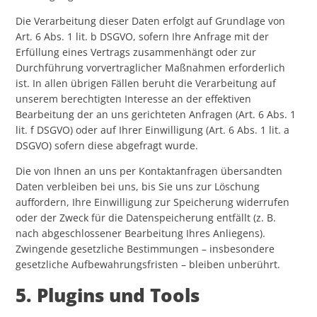
Die Verarbeitung dieser Daten erfolgt auf Grundlage von
Art. 6 Abs. 1 lit. b DSGVO, sofern Ihre Anfrage mit der
Erfüllung eines Vertrags zusammenhängt oder zur
Durchführung vorvertraglicher Maßnahmen erforderlich
ist. In allen übrigen Fällen beruht die Verarbeitung auf
unserem berechtigten Interesse an der effektiven
Bearbeitung der an uns gerichteten Anfragen (Art. 6 Abs. 1
lit. f DSGVO) oder auf Ihrer Einwilligung (Art. 6 Abs. 1 lit. a
DSGVO) sofern diese abgefragt wurde.
Die von Ihnen an uns per Kontaktanfragen übersandten
Daten verbleiben bei uns, bis Sie uns zur Löschung
auffordern, Ihre Einwilligung zur Speicherung widerrufen
oder der Zweck für die Datenspeicherung entfällt (z. B.
nach abgeschlossener Bearbeitung Ihres Anliegens).
Zwingende gesetzliche Bestimmungen – insbesondere
gesetzliche Aufbewahrungsfristen – bleiben unberührt.
5. Plugins und Tools