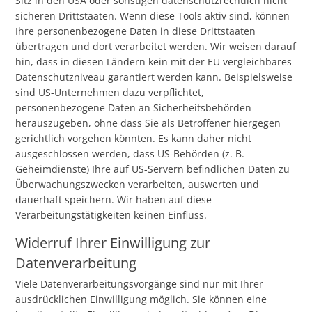
Sitz in den USA oder sonstigen datenschutzrechtlich nicht
sicheren Drittstaaten. Wenn diese Tools aktiv sind, können
Ihre personenbezogene Daten in diese Drittstaaten
übertragen und dort verarbeitet werden. Wir weisen darauf
hin, dass in diesen Ländern kein mit der EU vergleichbares
Datenschutzniveau garantiert werden kann. Beispielsweise
sind US-Unternehmen dazu verpflichtet,
personenbezogene Daten an Sicherheitsbehörden
herauszugeben, ohne dass Sie als Betroffener hiergegen
gerichtlich vorgehen könnten. Es kann daher nicht
ausgeschlossen werden, dass US-Behörden (z. B.
Geheimdienste) Ihre auf US-Servern befindlichen Daten zu
Überwachungszwecken verarbeiten, auswerten und
dauerhaft speichern. Wir haben auf diese
Verarbeitungstätigkeiten keinen Einfluss.
Widerruf Ihrer Einwilligung zur
Datenverarbeitung
Viele Datenverarbeitungsvorgänge sind nur mit Ihrer
ausdrücklichen Einwilligung möglich. Sie können eine