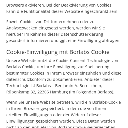
Browsers aktivieren. Bei der Deaktivierung von Cookies
kann die Funktionalität dieser Website eingeschränkt sein.
Soweit Cookies von Drittunternehmen oder zu
Analysezwecken eingesetzt werden, werden wir Sie
hierüber im Rahmen dieser Datenschutzerklärung
gesondert informieren und ggf. eine Einwilligung abfragen.
Cookie-Einwilligung mit Borlabs Cookie
Unsere Website nutzt die Cookie-Consent-Technologie von
Borlabs Cookie, um Ihre Einwilligung zur Speicherung
bestimmter Cookies in Ihrem Browser einzuholen und diese
datenschutzkonform zu dokumentieren. Anbieter dieser
Technologie ist Borlabs – Benjamin A. Bornschein,
Rübenkamp 32, 22305 Hamburg (im Folgenden Borlabs).
Wenn Sie unsere Website betreten, wird ein Borlabs-Cookie
in Ihrem Browser gespeichert, in dem die von Ihnen
erteilten Einwilligungen oder der Widerruf dieser
Einwilligungen gespeichert werden. Diese Daten werden
nicht an den Anbieter von Borlabs Cookie weitergegeben.