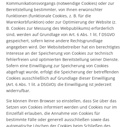
Kommunikationsvorgangs (notwendige Cookies) oder zur
Bereitstellung bestimmter, von Ihnen erwünschter
Funktionen (funktionale Cookies, z. B. für die
Warenkorbfunktion) oder zur Optimierung der Website (z.
B. Cookies zur Messung des Webpublikums) erforderlich
sind, werden auf Grundlage von Art. 6 Abs. 1 lit. f DSGVO
gespeichert, sofern keine andere Rechtsgrundlage
angegeben wird. Der Websitebetreiber hat ein berechtigtes
Interesse an der Speicherung von Cookies zur technisch
fehlerfreien und optimierten Bereitstellung seiner Dienste.
Sofern eine Einwilligung zur Speicherung von Cookies
abgefragt wurde, erfolgt die Speicherung der betreffenden
Cookies ausschließlich auf Grundlage dieser Einwilligung
(Art. 6 Abs. 1 lit. a DSGVO); die Einwilligung ist jederzeit
widerrufbar.
Sie können Ihren Browser so einstellen, dass Sie über das
Setzen von Cookies informiert werden und Cookies nur im
Einzelfall erlauben, die Annahme von Cookies für
bestimmte Fälle oder generell ausschließen sowie das
automatische Löschen der Cookies beim Schließen des