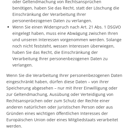
oder Geltendmachung von Rechtsansprüchen
benötigen, haben Sie das Recht, statt der Löschung die
Einschränkung der Verarbeitung Ihrer
personenbezogenen Daten zu verlangen.
Wenn Sie einen Widerspruch nach Art. 21 Abs. 1 DSGVO
eingelegt haben, muss eine Abwägung zwischen Ihren
und unseren Interessen vorgenommen werden. Solange
noch nicht feststeht, wessen Interessen überwiegen,
haben Sie das Recht, die Einschränkung der
Verarbeitung Ihrer personenbezogenen Daten zu
verlangen.
Wenn Sie die Verarbeitung Ihrer personenbezogenen Daten
eingeschränkt haben, dürfen diese Daten – von ihrer
Speicherung abgesehen – nur mit Ihrer Einwilligung oder
zur Geltendmachung, Ausübung oder Verteidigung von
Rechtsansprüchen oder zum Schutz der Rechte einer
anderen natürlichen oder juristischen Person oder aus
Gründen eines wichtigen öffentlichen Interesses der
Europäischen Union oder eines Mitgliedstaats verarbeitet
werden.