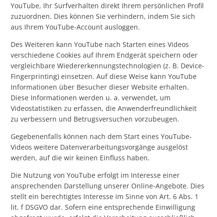
YouTube, Ihr Surfverhalten direkt Ihrem persönlichen Profil
zuzuordnen. Dies können Sie verhindern, indem Sie sich
aus Ihrem YouTube-Account ausloggen.
Des Weiteren kann YouTube nach Starten eines Videos
verschiedene Cookies auf Ihrem Endgerät speichern oder
vergleichbare Wiedererkennungstechnologien (z. B. Device-
Fingerprinting) einsetzen. Auf diese Weise kann YouTube
Informationen über Besucher dieser Website erhalten.
Diese Informationen werden u. a. verwendet, um
Videostatistiken zu erfassen, die Anwenderfreundlichkeit
zu verbessern und Betrugsversuchen vorzubeugen.
Gegebenenfalls können nach dem Start eines YouTube-
Videos weitere Datenverarbeitungsvorgänge ausgelöst
werden, auf die wir keinen Einfluss haben.
Die Nutzung von YouTube erfolgt im Interesse einer
ansprechenden Darstellung unserer Online-Angebote. Dies
stellt ein berechtigtes Interesse im Sinne von Art. 6 Abs. 1
lit. f DSGVO dar. Sofern eine entsprechende Einwilligung