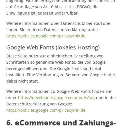
abgefragt wurde, erfolgt die Verarbeitung ausschließlich
auf Grundlage von Art. 6 Abs. 1 lit. a DSGVO; die
Einwilligung ist jederzeit widerrufbar.
Weitere Informationen über Datenschutz bei YouTube
finden Sie in deren Datenschutzerklärung unter:
https://policies.google.com/privacy?hl=de
.
Google Web Fonts (lokales Hosting)
Diese Seite nutzt zur einheitlichen Darstellung von
Schriftarten so genannte Web Fonts, die von Google
bereitgestellt werden. Die Google Fonts sind lokal
installiert. Eine Verbindung zu Servern von Google findet
dabei nicht statt.
Weitere Informationen zu Google Web Fonts finden Sie
unter
https://developers.google.com/fonts/faq
und in der
Datenschutzerklärung von Google:
https://policies.google.com/privacy?hl=de
.
6. eCommerce und Zahlungs­