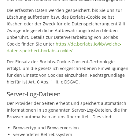
Die erfassten Daten werden gespeichert, bis Sie uns zur
Löschung auffordern bzw. das Borlabs-Cookie selbst
löschen oder der Zweck für die Datenspeicherung entfällt.
Zwingende gesetzliche Aufbewahrungsfristen bleiben
unberührt. Details zur Datenverarbeitung von Borlabs
Cookie finden Sie unter
https://de.borlabs.io/kb/welche-
daten-speichert-borlabs-cookie/
.
Der Einsatz der Borlabs-Cookie-Consent-Technologie
erfolgt, um die gesetzlich vorgeschriebenen Einwilligungen
für den Einsatz von Cookies einzuholen. Rechtsgrundlage
hierfür ist Art. 6 Abs. 1 lit. c DSGVO.
Server-Log-Dateien
Der Provider der Seiten erhebt und speichert automatisch
Informationen in so genannten Server-Log-Dateien, die Ihr
Browser automatisch an uns übermittelt. Dies sind:
Browsertyp und Browserversion
verwendetes Betriebssystem