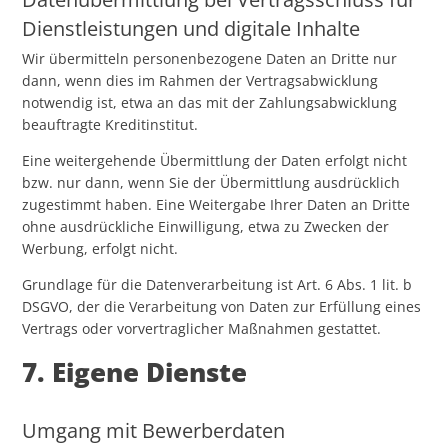
Dienstleistungen und digitale Inhalte
Wir übermitteln personenbezogene Daten an Dritte nur
dann, wenn dies im Rahmen der Vertragsabwicklung
notwendig ist, etwa an das mit der Zahlungsabwicklung
beauftragte Kreditinstitut.
Eine weitergehende Übermittlung der Daten erfolgt nicht
bzw. nur dann, wenn Sie der Übermittlung ausdrücklich
zugestimmt haben. Eine Weitergabe Ihrer Daten an Dritte
ohne ausdrückliche Einwilligung, etwa zu Zwecken der
Werbung, erfolgt nicht.
Grundlage für die Datenverarbeitung ist Art. 6 Abs. 1 lit. b
DSGVO, der die Verarbeitung von Daten zur Erfüllung eines
Vertrags oder vorvertraglicher Maßnahmen gestattet.
7. Eigene Dienste
Umgang mit Bewerberdaten