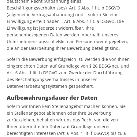
deutschem Recht (Anbahnung eines
Beschäftigungsverhältnisses), Art. 6 Abs. 1 lit. b DSGVO
(allgemeine Vertragsanbahnung) und – sofern Sie eine
Einwilligung erteilt haben – Art. 6 Abs. 1 lit. a DSGVO. Die
Einwilligung ist jederzeit widerrufbar. Ihre
personenbezogenen Daten werden innerhalb unseres
Unternehmens ausschließlich an Personen weitergegeben,
die an der Bearbeitung Ihrer Bewerbung beteiligt sind.
Sofern die Bewerbung erfolgreich ist, werden die von Ihnen
eingereichten Daten auf Grundlage von § 26 BDSG-neu und
Art. 6 Abs. 1 lit. b DSGVO zum Zwecke der Durchführung
des Beschäftigungsverhältnisses in unseren
Datenverarbeitungssystemen gespeichert.
Aufbewahrungsdauer der Daten
Sofern wir Ihnen kein Stellenangebot machen können, Sie
ein Stellenangebot ablehnen oder Ihre Bewerbung
zurückziehen, behalten wir uns das Recht vor, die von
Ihnen übermittelten Daten auf Grundlage unserer
berechtigten Interessen (Art. 6 Abs. 1 lit. f DSGVO) bis zu 6