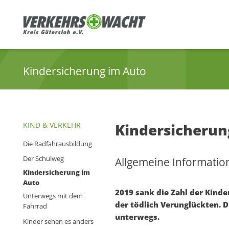
Kindersicherung im Auto
KIND & VERKEHR
Kindersicherun
Die Radfahrausbildung
Der Schulweg
Allgemeine Informatio
Kindersicherung im
Auto
2019 sank die Zahl der Kind
Unterwegs mit dem
der tödlich Verunglückten. D
Fahrrad
unterwegs.
Kinder sehen es anders