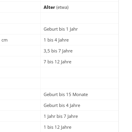
Alter
(etwa)
Geburt bis 1 Jahr
0 cm
1 bis 4 Jahre
3,5 bis 7 Jahre
7 bis 12 Jahre
Geburt bis 15 Monate
Geburt bis 4 Jahre
m
1 Jahr bis 7 Jahre
m
1 bis 12 Jahre