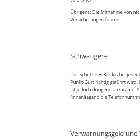
Übrigens: Die Mitnahme von nich
Versicherungen führen.
Schwangere
Der Schutz des Kindes bei jeder
Punkt-Gurt richtig geführt wird
ist jedoch dringend abzuraten. 
(innenliegend die Telefonnummer 
Verwarnungsgeld und 