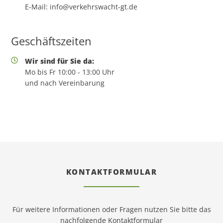
E-Mail:
info@verkehrswacht-gt.de
Geschäftszeiten
Wir sind für Sie da:
Mo bis Fr 10:00 - 13:00 Uhr
und nach Vereinbarung
KONTAKTFORMULAR
Für weitere Informationen oder Fragen nutzen Sie bitte das
nachfolgende Kontaktformular