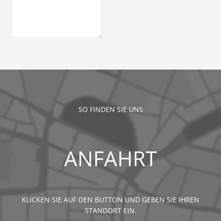
SO FINDEN SIE UNS
ANFAHRT
KLICKEN SIE AUF DEN BUTTON UND GEBEN SIE IHREN
STANDORT EIN.