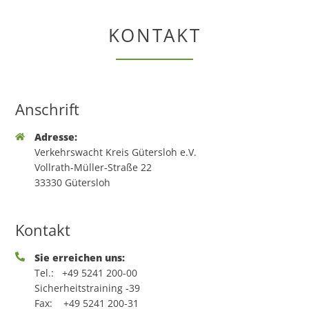
KONTAKT
Anschrift
Adresse:
Verkehrswacht Kreis Gütersloh e.V.
Vollrath-Müller-Straße 22
33330 Gütersloh
Kontakt
Sie erreichen uns:
Tel.:
+49 5241 200-00
Sicherheitstraining -39
Fax:
+49 5241 200-31