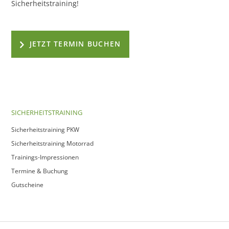
Sicherheitstraining!
JETZT TERMIN BUCHEN
SICHERHEITSTRAINING
Sicherheitstraining PKW
Sicherheitstraining Motorrad
Trainings-Impressionen
Termine & Buchung
Gutscheine