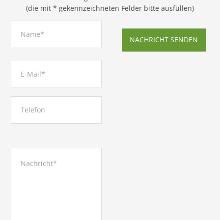
(die mit * gekennzeichneten Felder bitte ausfüllen)