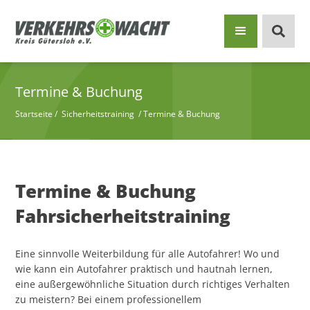
Termine & Buchung
Startseite
/
Sicherheitstraining
/
Termine & Buchung
Termine & Buchung
Fahrsicherheitstraining
Eine sinnvolle Weiterbildung für alle Autofahrer! Wo und
wie kann ein Autofahrer praktisch und hautnah lernen,
eine außergewöhnliche Situation durch richtiges Verhalten
zu meistern? Bei einem professionellem