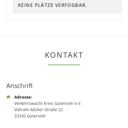
KEINE PLÄTZE VERFÜGBAR.
KONTAKT
Anschrift
Adresse:
Verkehrswacht Kreis Gütersloh e.V.
Vollrath-Müller-Straße 22
33330 Gütersloh