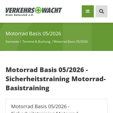
Motorrad Basis 05/2026
Startseite
/
Termine & Buchung
/
Motorrad Basis 05/2026
Motorrad Basis 05/2026 -
Sicherheitstraining Motorrad-
Basistraining
Motorrad Basis 05/2026 -