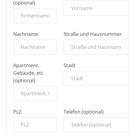
(optional)
Nachname
Straße und Hausnummer
Apartment,
Stadt
Gebäude, etc.
(optional)
PLZ
Telefon (optional)