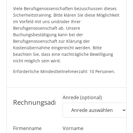
Viele Berufsgenossenschaften bezuschussen dieses
Sicherheitstraining. Bitte klären Sie diese Möglichkeit
im Vorfeld mit uns und/oder Ihrer
Berufsgenossenschaft ab. Unsere
Buchungsbestätigung kann bei der
Berufsgenossenschaft zur Klärung der
Kostenübernahme eingereicht werden. Bitte
beachten Sie, dass eine nachträgliche Bewilligung
nicht möglich sein wird.
Erforderliche Mindestteilnehmerzahl: 10 Personen.
Anrede (optional)
Rechnungsadresse
Firmenname
Vorname