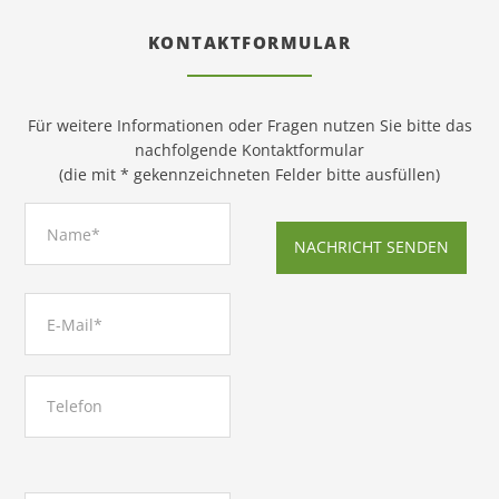
KONTAKTFORMULAR
Für weitere Informationen oder Fragen nutzen Sie bitte das
nachfolgende Kontaktformular
(die mit * gekennzeichneten Felder bitte ausfüllen)