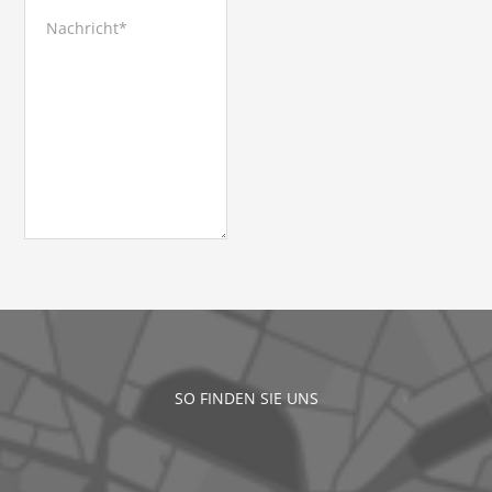
SO FINDEN SIE UNS