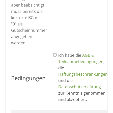
aber beabsichtigt,
muss bereits die
korrekte BG mit
"0" als
Gutscheinnummer
angegeben
werden.
Ich habe die
AGB &
Teilnahmebedingungen
,
die
Haftungsbeschränkungen
Bedingungen
und die
Datenschutzerklärung
zur Kenntnis genommen
und akzeptiert.