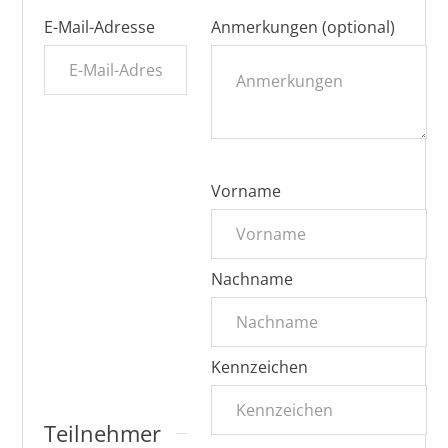
E-Mail-Adresse
Anmerkungen (optional)
Vorname
Nachname
Kennzeichen
Teilnehmer