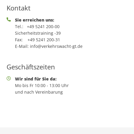
Kontakt
Sie erreichen uns:
Tel.:
+49 5241 200-00
Sicherheitstraining -39
Fax:
+49 5241 200-31
E-Mail:
info@verkehrswacht-gt.de
Geschäftszeiten
Wir sind für Sie da:
Mo bis Fr 10:00 - 13:00 Uhr
und nach Vereinbarung