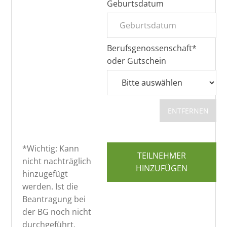
Geburtsdatum
Berufsgenossenschaft*
oder Gutschein
ENTFERNEN
*Wichtig: Kann
TEILNEHMER
nicht nachträglich
HINZUFÜGEN
hinzugefügt
werden. Ist die
Beantragung bei
der BG noch nicht
durchgeführt,