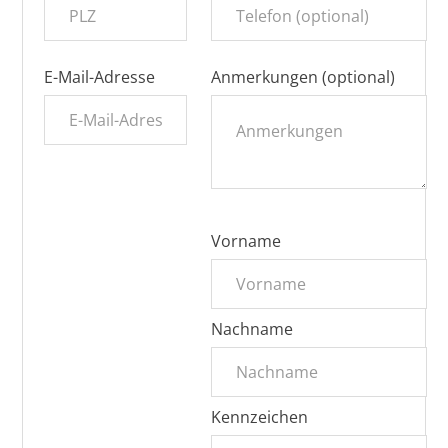
E-Mail-Adresse
Anmerkungen (optional)
Vorname
Nachname
Kennzeichen