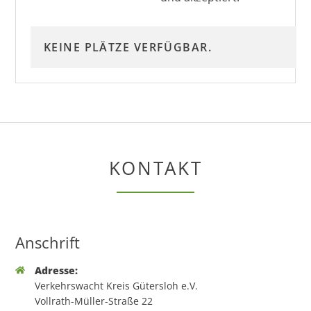
KEINE PLÄTZE VERFÜGBAR.
KONTAKT
Anschrift
Adresse:
Verkehrswacht Kreis Gütersloh e.V.
Vollrath-Müller-Straße 22