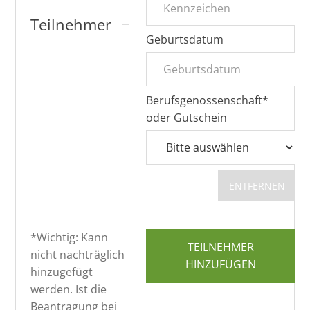
Teilnehmer
Geburtsdatum
Berufsgenossenschaft*
oder Gutschein
ENTFERNEN
*Wichtig: Kann
TEILNEHMER
nicht nachträglich
HINZUFÜGEN
hinzugefügt
werden. Ist die
Beantragung bei