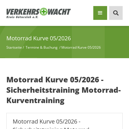
Motorrad Kurve 05/2026
Startseite
/
Termine & Buchung
/
Motorrad Kurve 05/2026
Motorrad Kurve 05/2026 -
Sicherheitstraining Motorrad-
Kurventraining
Motorrad Kurve 05/2026 -