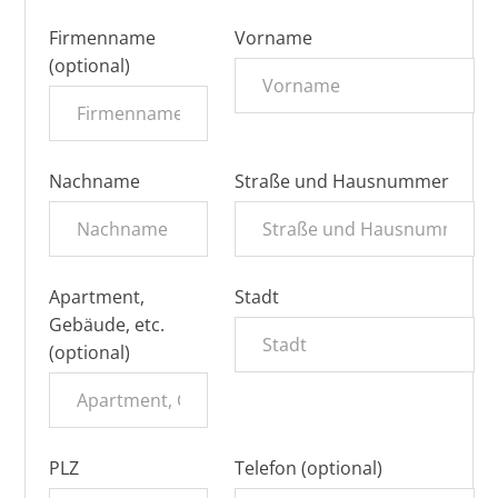
Firmenname
Vorname
(optional)
Nachname
Straße und Hausnummer
Apartment,
Stadt
Gebäude, etc.
(optional)
PLZ
Telefon (optional)