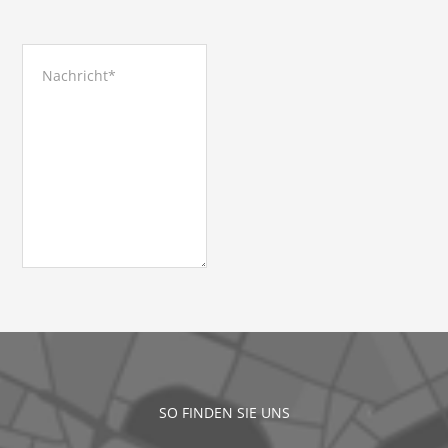
SO FINDEN SIE UNS