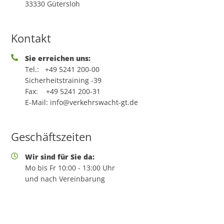
33330 Gütersloh
Kontakt
Sie erreichen uns:
Tel.:
+49 5241 200-00
Sicherheitstraining -39
Fax:
+49 5241 200-31
E-Mail:
info@verkehrswacht-gt.de
Geschäftszeiten
Wir sind für Sie da:
Mo bis Fr 10:00 - 13:00 Uhr
und nach Vereinbarung