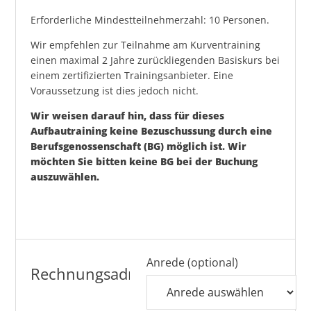
Erforderliche Mindestteilnehmerzahl: 10 Personen.
Wir empfehlen zur Teilnahme am Kurventraining
einen maximal 2 Jahre zurückliegenden Basiskurs bei
einem zertifizierten Trainingsanbieter. Eine
Voraussetzung ist dies jedoch nicht.
Wir weisen darauf hin, dass für dieses
Aufbautraining keine Bezuschussung durch eine
Berufsgenossenschaft (BG) möglich ist. Wir
möchten Sie bitten keine BG bei der Buchung
auszuwählen.
Anrede (optional)
Rechnungsadresse