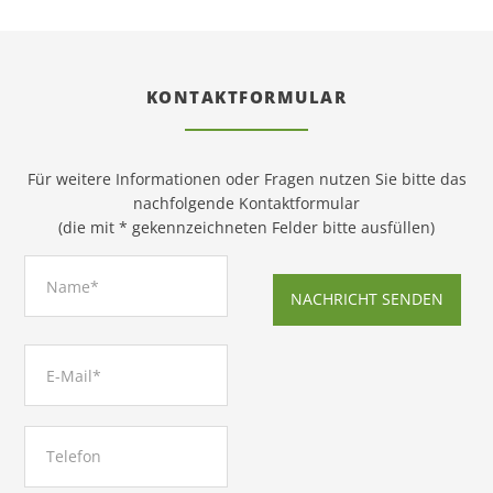
KONTAKTFORMULAR
Für weitere Informationen oder Fragen nutzen Sie bitte das
nachfolgende Kontaktformular
(die mit * gekennzeichneten Felder bitte ausfüllen)