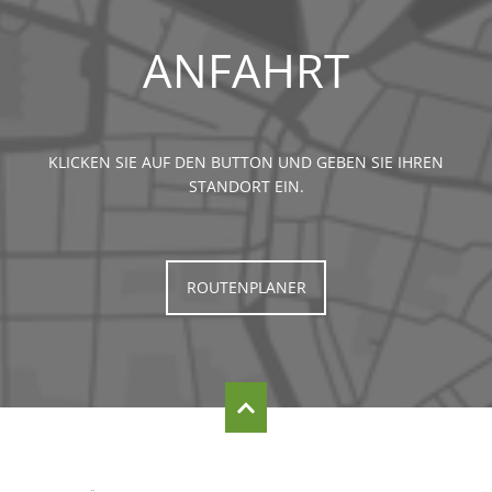
ANFAHRT
KLICKEN SIE AUF DEN BUTTON UND GEBEN SIE IHREN
STANDORT EIN.
ROUTENPLANER